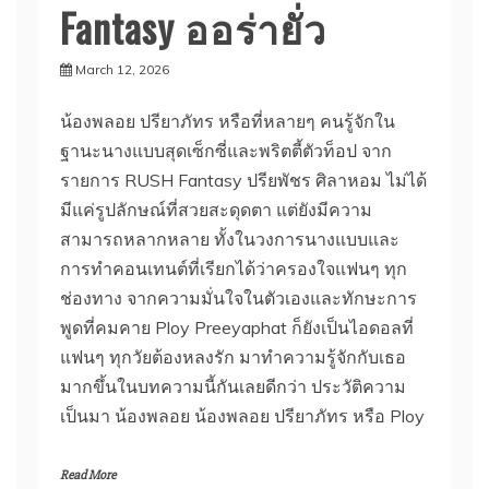
Fantasy ออร่ายั่ว
March 12, 2026
น้องพลอย ปรียาภัทร หรือที่หลายๆ คนรู้จักใน
ฐานะนางแบบสุดเซ็กซี่และพริตตี้ตัวท็อป จาก
รายการ RUSH Fantasy ปรียพัชร ศิลาหอม ไม่ได้
มีแค่รูปลักษณ์ที่สวยสะดุดตา แต่ยังมีความ
สามารถหลากหลาย ทั้งในวงการนางแบบและ
การทำคอนเทนต์ที่เรียกได้ว่าครองใจแฟนๆ ทุก
ช่องทาง จากความมั่นใจในตัวเองและทักษะการ
พูดที่คมคาย Ploy Preeyaphat ก็ยังเป็นไอดอลที่
แฟนๆ ทุกวัยต้องหลงรัก มาทำความรู้จักกับเธอ
มากขึ้นในบทความนี้กันเลยดีกว่า ประวัติความ
เป็นมา น้องพลอย น้องพลอย ปรียาภัทร หรือ Ploy
Read More