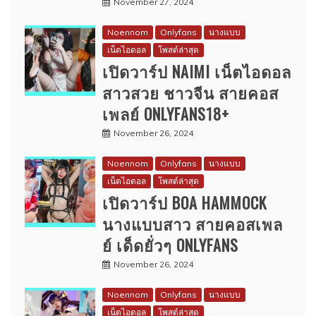
November 27, 2024
Noennom
Onlyfans
นางแบบ
เน็ตไอดอล
โพสต์ล่าสุด
เปิดวาร์ป NAIMI เน็ตไอดอล
สาวสวย ชาวจีน สายคอส
เพลย์ ONLYFANS18+
November 26, 2024
Noennom
Onlyfans
นางแบบ
เน็ตไอดอล
โพสต์ล่าสุด
เปิดวาร์ป BOA HAMMOCK
นางแบบสาว สายคอสเพล
ย์ เด็ดยั่วๆ ONLYFANS
November 26, 2024
Noennom
Onlyfans
นางแบบ
เน็ตไอดอล
โพสต์ล่าสุด