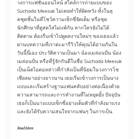
วงการแฟชั่นออนไลน์ สไตล์การถ่ายแบบของ
Suchada Meesuk ไม่เคยทำให้ผิดหวัง ทั้งในลุ
คชุดชั้นในที่โชว์ความเซ็กซี่จัดเต็ม หรือชุด
นักศึกษาที่ดูสดใสไม่แพ้กัน หากใครยังไม่ได้
ติดตาม ต้องรีบเข้าไปดูผลงานใหม่ๆ ของเธอแล้ว
ผ่านบทความที่เราตะมารีวิวให้คุณได้อ่านกันใน
วันนี้นี่เอง ประวัติความเป็นมา น้องเมล่อนปั่น น้อง
เมล่อนปั่น หรือที่รู้จักกันดีในชื่อ Suchada Meesuk
เป็นเน็ตไอดอลสาวที่กำลังเป็นที่นิยมในวงการโซ
เชียลมาอย่างยาวนาน เธอเริ่มเข้าวงการเป็นนาง
แบบและเริ่มสร้างฐานแฟนคลับอย่างต่อเนื่องด้วย
ความสามารถและการทำงานที่ไม่หยุดยั้ง ปัจจุบัน
เธอก็เป็นนางแบบเซ็กซี่อย่างเต็มตัวที่กำลังมาแรง
และยังได้รับความสนใจจากแฟนๆ ในการเป็น
Read More