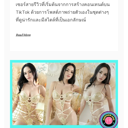
เซอร์สายรีวิวที่เริ่มต้นจากการสร้างคอนเทนต์บน
TikTok ด้วยการโพสต์ภาพถ่ายตัวเองในชุดต่างๆ
ที่ดูน่ารักและมีสไตล์ที่เป็นเอกลักษณ์
Read More