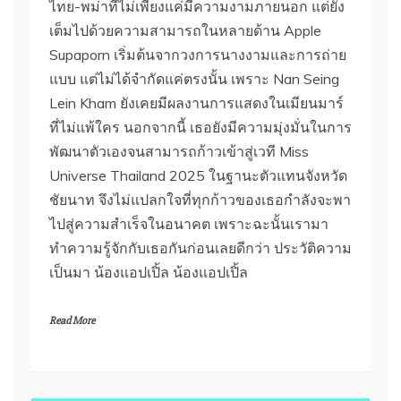
ไทย-พม่าที่ไม่เพียงแค่มีความงามภายนอก แต่ยัง
เต็มไปด้วยความสามารถในหลายด้าน Apple
Supaporn เริ่มต้นจากวงการนางงามและการถ่าย
แบบ แต่ไม่ได้จำกัดแค่ตรงนั้น เพราะ Nan Seing
Lein Kham ยังเคยมีผลงานการแสดงในเมียนมาร์
ที่ไม่แพ้ใคร นอกจากนี้ เธอยังมีความมุ่งมั่นในการ
พัฒนาตัวเองจนสามารถก้าวเข้าสู่เวที Miss
Universe Thailand 2025 ในฐานะตัวแทนจังหวัด
ชัยนาท จึงไม่แปลกใจที่ทุกก้าวของเธอกำลังจะพา
ไปสู่ความสำเร็จในอนาคต เพราะฉะนั้นเรามา
ทำความรู้จักกับเธอกันก่อนเลยดีกว่า ประวัติความ
เป็นมา น้องแอปเปิ้ล น้องแอปเปิ้ล
Read More