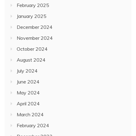
February 2025
January 2025
December 2024
November 2024
October 2024
August 2024
July 2024
June 2024
May 2024
April 2024
March 2024
February 2024