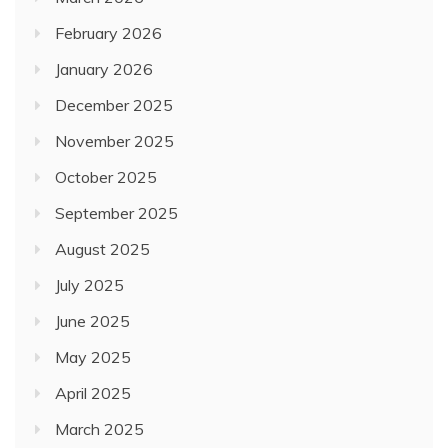
February 2026
January 2026
December 2025
November 2025
October 2025
September 2025
August 2025
July 2025
June 2025
May 2025
April 2025
March 2025