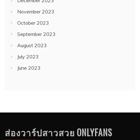
December 2023
November 2023
October 2023
September 2023
August 2023
July 2023
June 2023
ส่องวาร์ปสาวสวย ONLYFANS