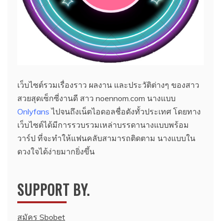
เว็บไซต์รวมเรื่องราว ผลงาน และประวัติต่างๆ ของสาว
สวยสุดเซ็กซี่งานดี สาว noennom.com นางแบบ
Onlyfans
ไปจนถึงเน็ตไอดอลชื่อดังทั้วประเทศ โดยทาง
เว็บไซต์ได้มีการรวบรวมเหล่าบรรดานางแบบพร้อม
วาร์ป ที่จะทำให้แฟนคลับสามารถติดตาม นางแบบใน
ดวงใจได้ง่ายมากยิ่งขึ้น
SUPPORT BY.
สมัคร Sbobet