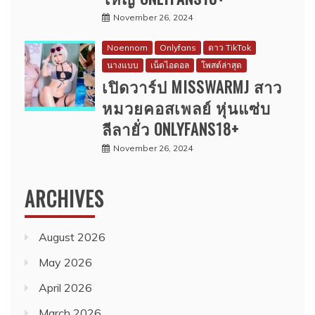
November 26, 2024
Noennom
Onlyfans
ดาว TikTok
นางแบบ
เน็ตไอดอล
โพสต์ล่าสุด
เปิดวาร์ป MISSWARMJ สาว
หมวยคอสเพลย์ หุ่นแซ่บ
ลีลายั่ว ONLYFANS18+
November 26, 2024
ARCHIVES
August 2026
May 2026
April 2026
March 2026