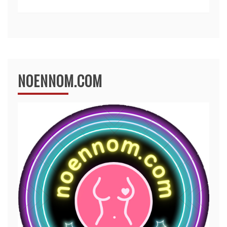
NOENNOM.COM