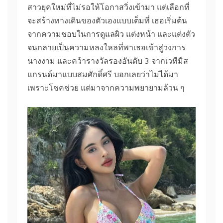
สาวยุคใหม่ที่ไม่รอให้โอกาสวิ่งเข้ามา แต่เลือกที่
จะสร้างทางเดินของตัวเองแบบเต็มที่ เธอเริ่มต้น
จากความชอบในการดูแลผิว แต่งหน้า และแต่งตัว
จนกลายเป็นความหลงใหลที่พาเธอเข้าสู่วงการ
นางงาม และคว้ารางวัลรองอันดับ 3 จากเวทีมิส
แกรนด์มาแบบสมศักดิ์ศรี บอกเลยว่าไม่ได้มา
เพราะโชคช่วย แต่มาจากความพยายามล้วน ๆ