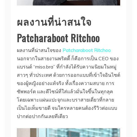
ผลงานที่น่าสนใจ
Patcharaboot Ritchoo
ผลงานที่น่าสนใจของ
Patcharaboot Ritchoo
นอกจากในสายงานพริตตี้ ก็คือการเป็น CEO ของ
แบรนด์ “miso.bra” ที่กำลังได้รับความนิยมในหมู่
สาวๆ ทั่วประเทศ ด้วยการออกแบบที่เข้าใจอินไซต์
ของผู้หญิงอย่างแท้จริง ทั้งเรื่องความสบาย การ
ซัพพอร์ต และดีไซน์ที่ใส่แล้วมั่นใจขึ้นในทุกลุค
โดยเฉพาะแผ่นแปะจุกและบราสายเดี่ยวที่กลาย
เป็นไอเท็มขายดี จนใครหลายคนต้องรีวิวต่อแบบ
ปากต่อปากกันเลยทีเดียว