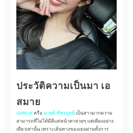
ประวัติความเป็นมา เอ
สมาย
เอสมาย
หรือ
มายด์ พัชรบุษย์
เป็นสาวมากความ
สามารถที่ไม่ได้มีดีแค่หน้าตาสวยๆ แต่เพียงอย่าง
เดียวเท่านั้น เพราะเส้นทางของเธอผ่านทั้งการ