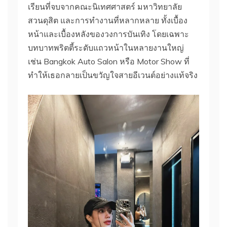
เรียนที่จบจากคณะนิเทศศาสตร์ มหาวิทยาลัย
สวนดุสิต และการทำงานที่หลากหลาย ทั้งเบื้อง
หน้าและเบื้องหลังของวงการบันเทิง โดยเฉพาะ
บทบาทพริตตี้ระดับแถวหน้าในหลายงานใหญ่
เช่น Bangkok Auto Salon หรือ Motor Show ที่
ทำให้เธอกลายเป็นขวัญใจสายอีเวนต์อย่างแท้จริง