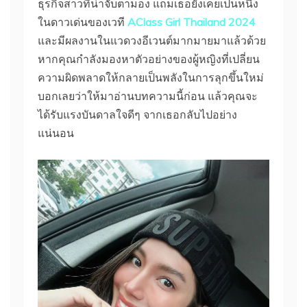
ธุรกิจสาวที่น่าจับตามอง แถมเธอยังเคยเป็นหนึ่ง
ในดาวเด่นของเวที
AClass Girl Thailand 2024
และมีผลงานในแวดวงอีเวนต์มากมายมาแล้วด้วย
หากคุณกำลังมองหาตัวอย่างของผู้หญิงที่เปลี่ยน
ความผิดพลาดให้กลายเป็นพลังในการลุกขึ้นใหม่
บอกเลยว่าให้มาอ่านบทความนี้ก่อน แล้วคุณจะ
ได้รับแรงบันดาลใจดีๆ จากเธอกลับไปอย่าง
แน่นอน