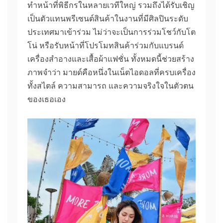
ทำหน้าที่พิธีกรในหลายเวทีใหญ่ รวมถึงได้รับเชิญ
เป็นตัวแทนพรีเซนต์สินค้าในงานที่มีศิลปินระดับ
ประเทศมาเข้าร่วม ไม่ว่าจะเป็นการร่วมโชว์กับโต
โน่ หรือรับหน้าที่โปรโมทสินค้าร่วมกับแบรนด์
เครื่องสำอางและเสื้อผ้าแฟชั่น ทั้งหมดนี้ช่วยสร้าง
ภาพจำว่า มายด์คือหนึ่งในเน็ตไอดอลที่ครบเครื่อง
ทั้งสไตล์ ความสามารถ และความจริงใจในตัวตน
ของเธอเอง