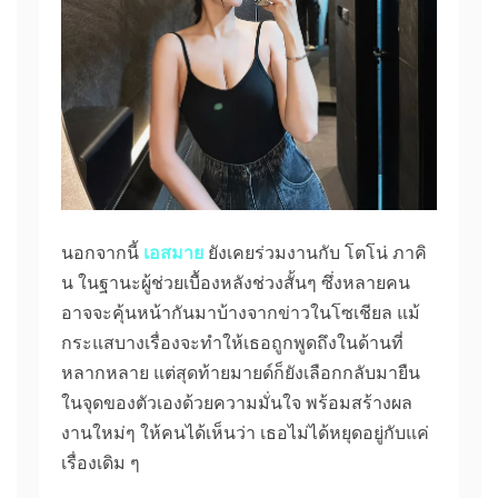
นอกจากนี้
เอสมาย
ยังเคยร่วมงานกับ โตโน่ ภาคิ
น ในฐานะผู้ช่วยเบื้องหลังช่วงสั้นๆ ซึ่งหลายคน
อาจจะคุ้นหน้ากันมาบ้างจากข่าวในโซเชียล แม้
กระแสบางเรื่องจะทำให้เธอถูกพูดถึงในด้านที่
หลากหลาย แต่สุดท้ายมายด์ก็ยังเลือกกลับมายืน
ในจุดของตัวเองด้วยความมั่นใจ พร้อมสร้างผล
งานใหม่ๆ ให้คนได้เห็นว่า เธอไม่ได้หยุดอยู่กับแค่
เรื่องเดิม ๆ