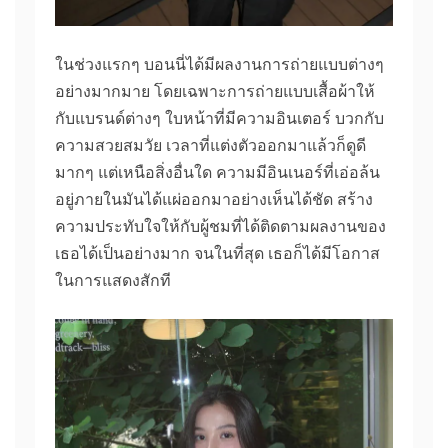
ในช่วงแรกๆ บอนนี่ได้มีผลงานการถ่ายแบบต่างๆ
อย่างมากมาย โดยเฉพาะการถ่ายแบบเสื้อผ้าให้
กับแบรนด์ต่างๆ ใบหน้าที่มีความอินเตอร์ บวกกับ
ความสวยสมวัย เวลาที่แต่งตัวออกมาแล้วก็ดูดี
มากๆ แต่เหนือสิ่งอื่นใด ความมีอินเนอร์ที่เอ่อล้น
อยู่ภายในมันได้แผ่ออกมาอย่างเห็นได้ชัด สร้าง
ความประทับใจให้กับผู้ชมที่ได้ติดตามผลงานของ
เธอได้เป็นอย่างมาก จนในที่สุด เธอก็ได้มีโอกาส
ในการแสดงสักที