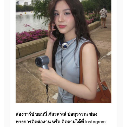
ส่องวาร์ป บอนนี่ ภัสรสรณ์ บ่อสุวรรณ ช่อง
ทางการติดต่องาน หรือ ติตตามได้ที่ I
nstagram