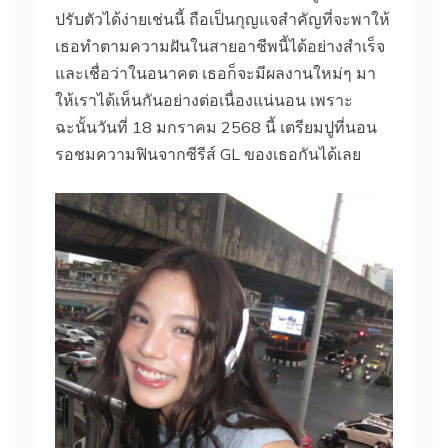
ปรับตัวได้ง่ายเช่นนี้ ถือเป็นกุญแจสำคัญที่จะพาให้
เธอทำตามความฝันในสายอาชีพนี้ได้อย่างสำเร็จ
และเชื่อว่าในอนาคต เธอก็จะมีผลงานใหม่ๆ มา
ให้เราได้เห็นกันอย่างต่อเนื่องแน่นอน เพราะ
ฉะนั้นวันที่ 18 มกราคม 2568 นี้ เตรียมปูที่นอน
รอชมความฟินจากซีรีส์ GL ของเธอกันได้เลย