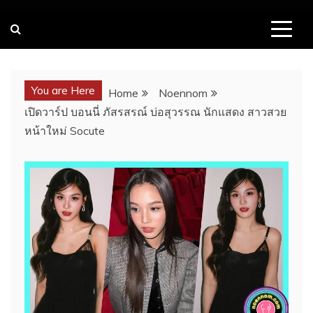
You are Here
Home
Noennom
เปิดวาร์ป บอนนี่ ภัสรสรณ์ บ่อสุวรรณ นักแสดง สาวสวย
หน้าใหม่ Socute