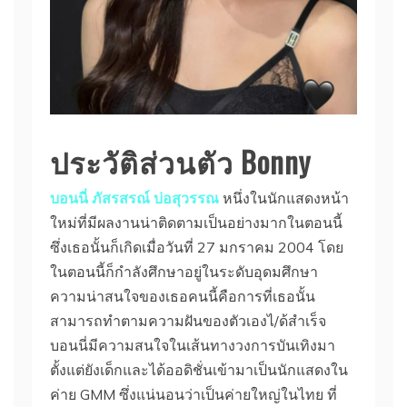
ประวัติส่วนตัว
Bonny
บอนนี่ ภัสรสรณ์ บ่อสุวรรณ
หนึ่งในนักแสดงหน้า
ใหม่ที่มีผลงานน่าติดตามเป็นอย่างมากในตอนนี้
ซึ่งเธอนั้นก็เกิดเมื่อวันที่ 27 มกราคม 2004 โดย
ในตอนนี้ก็กำลังศึกษาอยู่ในระดับอุดมศึกษา
ความน่าสนใจของเธอคนนี้คือการที่เธอนั้น
สามารถทำตามความฝันของตัวเองไ/ด้สำเร็จ
บอนนี่มีความสนใจในเส้นทางวงการบันเทิงมา
ตั้งแต่ยังเด็กและได้ออดิชั่นเข้ามาเป็นนักแสดงใน
ค่าย GMM ซึ่งแน่นอนว่าเป็นค่ายใหญ่ในไทย ที่