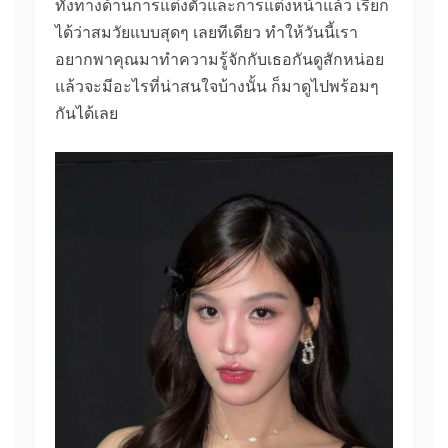
ทั้งทางด้านการแต่งตัวและการแต่งหน้าแล้ว เรียก
ได้ว่าสมวัยแบบสุดๆ เลยทีเดียว ทำให้วันนี้เรา
อยากพาคุณมาทำความรู้จักกับเธอกันดูสักหน่อย
แล้วจะมีอะไรที่น่าสนใจบ้างนั้น ก็มาดูไปพร้อมๆ
กันได้เลย