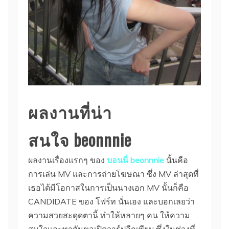
ผลงานที่น่า
สนใจ
beonnnie
ผลงานเรื่องแรกๆ ของ
บอนนี่
beonnnie
นั้นคือ
การเล่น MV และการถ่ายโฆษณา ซึ่ง MV ล่าสุดที่
เธอได้มีโอกาสในการเป็นนางเอก MV นั้นก็คือ
CANDIDATE ของ โฟร์ท นั่นเอง และบอกเลยว่า
ความสวยสะดุดตานี้ ทำให้หลายๆ คน ให้ความ