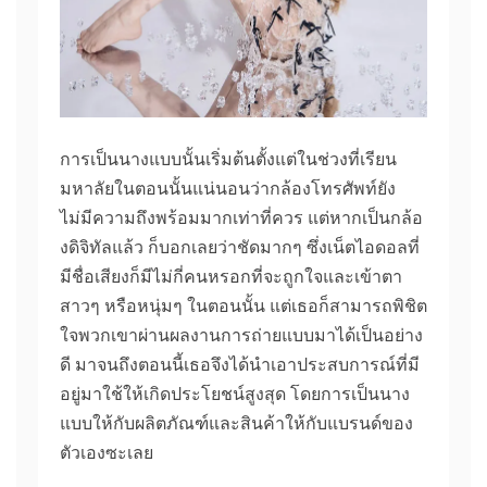
การเป็นนางแบบนั้นเริ่มต้นตั้งแต่ในช่วงที่เรียน
มหาลัยในตอนนั้นแน่นอนว่ากล้องโทรศัพท์ยัง
ไม่มีความถึงพร้อมมากเท่าที่ควร แต่หากเป็นกล้อ
งดิจิทัลแล้ว ก็บอกเลยว่าชัดมากๆ ซึ่งเน็ตไอดอลที่
มีชื่อเสียงก็มีไม่กี่คนหรอกที่จะถูกใจและเข้าตา
สาวๆ หรือหนุ่มๆ ในตอนนั้น แต่เธอก็สามารถพิชิต
ใจพวกเขาผ่านผลงานการถ่ายแบบมาได้เป็นอย่าง
ดี มาจนถึงตอนนี้เธอจึงได้นำเอาประสบการณ์ที่มี
อยู่มาใช้ให้เกิดประโยชน์สูงสุด โดยการเป็นนาง
แบบให้กับผลิตภัณฑ์และสินค้าให้กับแบรนด์ของ
ตัวเองซะเลย