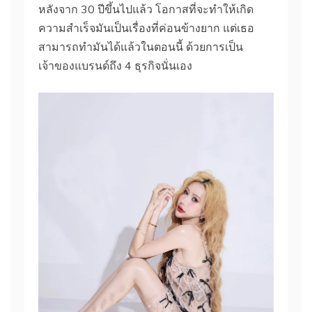
หลังจาก 30 ปีขึ้นไปแล้ว โอกาสที่จะทำให้เกิด
ความสำเร็จมันเป็นเรื่องที่ค่อนข้างยาก แต่เธอ
สามารถทำมันได้แล้วในตอนนี้ ด้วยการเป็น
เจ้าของแบรนด์ถึง 4 ธุรกิจนั่นเอง