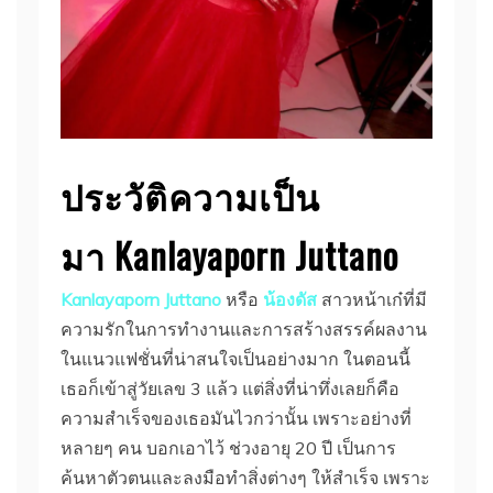
ประวัติความเป็น
มา
Kanlayaporn Juttano
Kanlayaporn Juttano
หรือ
น้องดัส
สาวหน้าเก๋ที่มี
ความรักในการทำงานและการสร้างสรรค์ผลงาน
ในแนวแฟชั่นที่น่าสนใจเป็นอย่างมาก ในตอนนี้
เธอก็เข้าสู่วัยเลข 3 แล้ว แต่สิ่งที่น่าทึ่งเลยก็คือ
ความสำเร็จของเธอมันไวกว่านั้น เพราะอย่างที่
หลายๆ คน บอกเอาไว้ ช่วงอายุ 20 ปี เป็นการ
ค้นหาตัวตนและลงมือทำสิ่งต่างๆ ให้สำเร็จ เพราะ