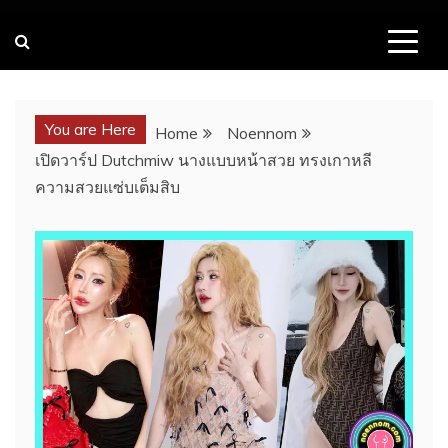
You are Here
Home
Noennom
เปิดวาร์ป Dutchmiw นางแบบหน้าสวย ทรงเกาหลี
ความสวยแซ่บเต็มสิบ