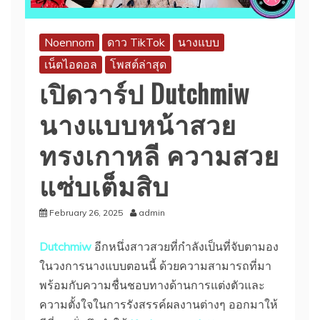
Noennom
ดาว TikTok
นางแบบ
เน็ตไอดอล
โพสต์ล่าสุด
เปิดวาร์ป Dutchmiw
นางแบบหน้าสวย
ทรงเกาหลี ความสวย
แซ่บเต็มสิบ
February 26, 2025
admin
Dutchmiw
อีกหนึ่งสาวสวยที่กำลังเป็นที่จับตามอง
ในวงการนางแบบตอนนี้ ด้วยความสามารถที่มา
พร้อมกับความชื่นชอบทางด้านการแต่งตัวและ
ความตั้งใจในการรังสรรค์ผลงานต่างๆ ออกมาให้