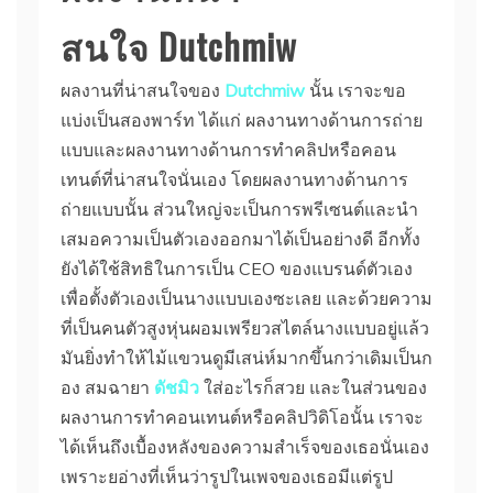
สนใจ
Dutchmiw
ผลงานที่น่าสนใจของ
Dutchmiw
นั้น เราจะขอ
แบ่งเป็นสองพาร์ท ได้แก่ ผลงานทางด้านการถ่าย
แบบและผลงานทางด้านการทำคลิปหรือคอน
เทนต์ที่น่าสนใจนั่นเอง โดยผลงานทางด้านการ
ถ่ายแบบนั้น ส่วนใหญ่จะเป็นการพรีเซนต์และนำ
เสมอความเป็นตัวเองออกมาได้เป็นอย่างดี อีกทั้ง
ยังได้ใช้สิทธิในการเป็น CEO ของแบรนด์ตัวเอง
เพื่อตั้งตัวเองเป็นนางแบบเองซะเลย และด้วยความ
ที่เป็นคนตัวสูงหุ่นผอมเพรียวสไตล์นางแบบอยู่แล้ว
มันยิ่งทำให้ไม้แขวนดูมีเสน่ห์มากขึ้นกว่าเดิมเป็นก
อง สมฉายา
ดัชมิว
ใส่อะไรก็สวย และในส่วนของ
ผลงานการทำคอนเทนต์หรือคลิปวิดิโอนั้น เราจะ
ได้เห็นถึงเบื้องหลังของความสำเร็จของเธอนั่นเอง
เพราะยอ่างที่เห็นว่ารูปในเพจของเธอมีแต่รูป