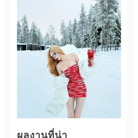
ผลงานที่น่า