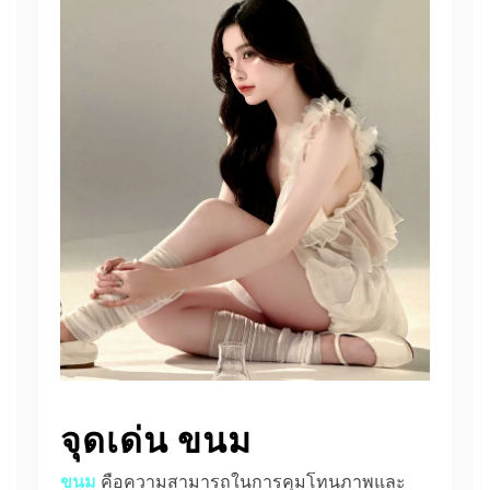
จุดเด่น ขนม
ขนม
คือความสามารถในการคุมโทนภาพและ