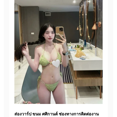
ส่องวาร์ป ขนม ศศิกานต์
ช่องทางการติดต่องาน