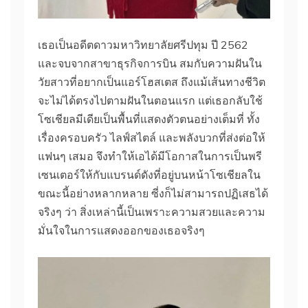
เธอเป็นอดีตดาวมหาวิทยาลัยศรีปทุม ปี 2562
และจบจากสาขาธุรกิจการบิน สมกับความฝันใน
วัยสาวที่อยากเป็นแอร์โฮสเตส ถึงแม้เส้นทางชีวิต
จะไม่ได้ตรงไปตามฝันในตอนแรก แต่เธอกลับใช้
โซเชียลมีเดียเป็นพื้นที่แสดงตัวตนอย่างเต็มที่ ทั้ง
เรื่องครอบครัว ไลฟ์สไตล์ และพลังบวกที่ส่งต่อให้
แฟนๆ เสมอ จึงทำให้เอได้มีโอกาสในการเป็นพรี
เซนเตอร์ให้กับแบรนด์ดังที่อยู่บนหน้าโซเชียลใน
ขณะนี้อย่างหลากหลาย ซี่งก็ไม่สามารถปฏิเสธได้
จริงๆ ว่า สิ่งเหล่านี้เป็นเพราะความสวยและความ
มั่นใจในการแสดงออกของเธอจริงๆ