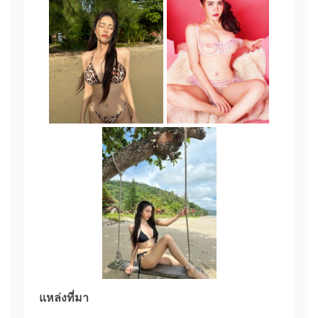
แหล่งที่มา