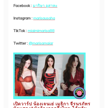
Facebook :
มาริษา อุสาหะ
Instagram :
marisausaha
TikTok :
miaimimarisa88
Twitter :
@marisamaiar
เปิดวาร์ป น้องเจนเย่ เมธิกา จีรนรภัทร