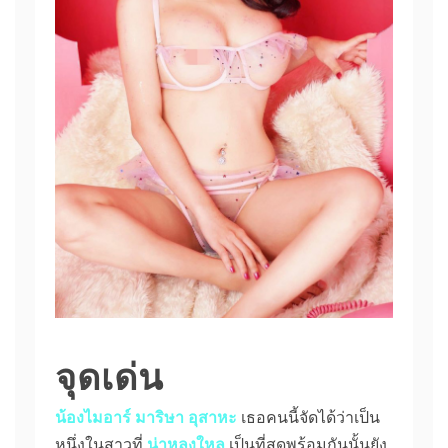
จุดเด่น
น้องไมอาร์ มาริษา อุสาหะ
เธอคนนี้จัดได้ว่าเป็น
หนึ่งในสาวที่
น่าหลงใหล
เป็นที่สุดพร้อมกันนั้นยัง