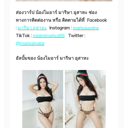
ส่องวาร์ป น้องไมอาร์ มาริษา อุสาหะ
ช่อง
ทางการติดต่องาน หรือ ติตตามได้ที่ Facebook
:
มาริษา อุสาหะ
Instagram :
marisausaha
TikTok :
miaimimarisa88
Twitter :
@marisamaiar
อัลบั้มของ น้องไมอาร์ มาริษา อุสาหะ