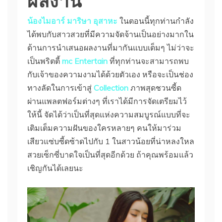
น้องไมอาร์ มาริษา อุสาหะ
ในตอนนี้ทุกท่านกำลัง
ได้พบกับสาวสวยที่มีความจัดจ้านเป็นอย่างมากใน
ด้านการนำเสนอผลงานที่มากันแบบเต็มๆ ไม่ว่าจะ
เป็นพริตตี้
mc Entertain
ที่ทุกท่านจะสามารถพบ
กับเจ้าของความงามได้ด้วยตัวเอง หรือจะเป็นช่อง
ทางลัดในการเข้าสู่
Collection
ภาพสุดชวนซี้ด
ผ่านแพลตฟอร์มต่างๆ ที่เราได้มีการจัดเตรียมไว้
ให้นี้ จัดได้ว่าเป็นที่สุดแห่งความสมบูรณ์แบบที่จะ
เติมเต็มความฝันของใครหลายๆ คนให้มาร่วม
เสียวแซ่บซี้ดซ้าดไปกับ 1 ในสาวน้อยที่น่าหลงใหล
สวยเซ็กซี่บาดใจเป็นที่สุดอีกด้วย ถ้าคุณพร้อมแล้ว
เชิญกันได้เลยนะ