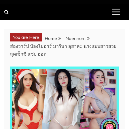
You are Here
Home
Noennom
ส่องวาร์ป น้องไมอาร์ มาริษา อุสาหะ นางแบบสาวสวย
สุดเซ็กซี่ แซ่บ ฮอต