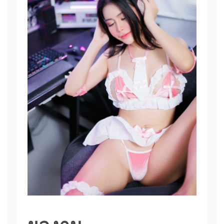
ผลงาน