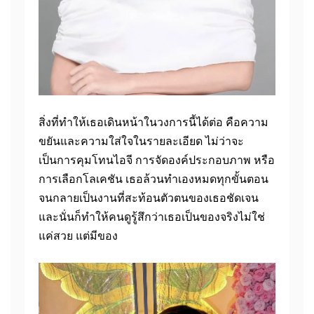
สิ่งที่ทำให้เธอเดินหน้าในวงการนี้ได้ต่อ คือความ
ขยันและความใส่ใจในรายละเอียด ไม่ว่าจะ
เป็นการคุมโทนไอจี การจัดองค์ประกอบภาพ หรือ
การเลือกโลเคชัน เธอล้วนทำเองหมดทุกขั้นตอน
จนกลายเป็นงานที่สะท้อนตัวตนของเธอชัดเจน
และนั่นก็ทำให้คนดูรู้สึกว่าเธอเป็นของจริงไม่ใช่
แค่สวย แต่มีของ