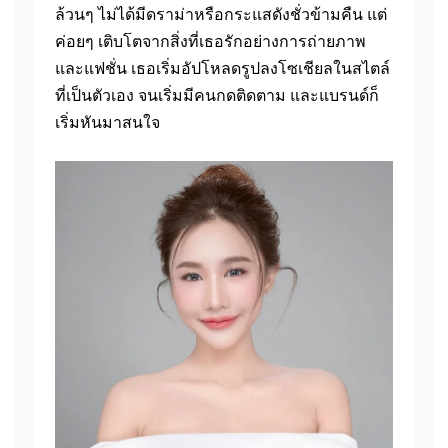
ล้วนๆ ไม่ได้มีดราม่าหรือกระแสดังชั่วข้ามคืน แต่
ค่อยๆ เติบโตจากสิ่งที่เธอรักอย่างการถ่ายภาพ
และแฟชั่น เธอเริ่มอัปโหลดรูปลงโซเชียลในสไตล์
ที่เป็นตัวเอง จนเริ่มมีคนกดติดตาม และแบรนด์ก็
เริ่มหันมาสนใจ