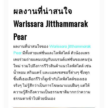
ผลงานที่น่าสนใจ
Warissara Jitthammarak
Pear
ผลงานที่น่าสนใจของ
Warissara Jitthammarak
Pear
มีทั้งสายแฟชั่นและไลฟ์สไตล์ ตัวน้องแพร
เคยร่วมถ่ายแคมเปญกับแบรนด์แฟชั่นของคนรุ่น
ใหม่ รวมไปถึงการรีวิวสินค้าแนวไลฟ์สไตล์ เช่น
น้ำหอม สกินแคร์ และแอคเซสซอรี่ต่างๆ ซึ่งทุก
ชิ้นที่เธอเลือกรีวิวก็ดูเข้ากับไลฟ์สไตล์ของเธอ
จริงๆ ไม่รู้สึกว่าเป็นการโฆษณาแบบฝืนๆ แต่ให้
ความรู้สึกถึงความเป็นธรรมชาติมากกว่าความ
ธรรมดาเข้าไปด้วยนั่นเอง