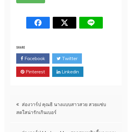
SHARE
Facebook
Twitter
Pinterest
Linkedin
Post
ส่องวาร์ป คุณธิ นางแบบสาวสวย สวยแซ่บ
สดใสน่ารักเกินเบอร์
navigation