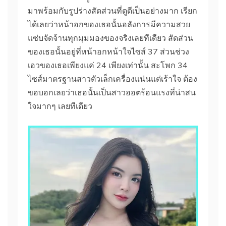
มาพร้อมกับรูปร่างสัดส่วนที่ดูดีเป็นอย่างมาก เรียก
ได้เลยว่าหน้าอกของเธอนั้นอลังการมีความสวย
แซ่บจัดจ้านทุกมุมมองของจริงเลยทีเดียว สัดส่วน
ของเธอนั้นอยู่ที่หน้าอกหน้าใจไซส์ 37 ส่วนช่วง
เอวของเธอเพียงแค่ 24 เพียงเท่านั้น สะโพก 34
ไซส์มาตรฐานสาวตัวเล็กเครื่องแน่นแต่เร้าใจ ต้อง
ขอบอกเลยว่าเธอนั้นเป็นสาวฮอตร้อนแรงที่น่าสน
ใจมากๆ เลยทีเดียว