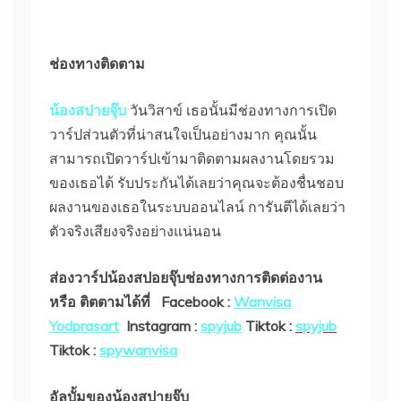
ช่องทางติดตาม
น้องสปายจุ๊บ
วันวิสาข์ เธอนั้นมีช่องทางการเปิด
วาร์ปส่วนตัวที่น่าสนใจเป็นอย่างมาก คุณนั้น
สามารถเปิดวาร์ปเข้ามาติดตามผลงานโดยรวม
ของเธอได้ รับประกันได้เลยว่าคุณจะต้องชื่นชอบ
ผลงานของเธอในระบบออนไลน์ การันตีได้เลยว่า
ตัวจริงเสียงจริงอย่างแน่นอน
ส่องวาร์ปน้องสปอยจุ๊บ
ช่องทางการติดต่องาน
หรือ ติตตามได้ที่
Facebook :
Wanvisa
Yodprasart
Instagram :
spyjub
Tiktok :
spyjub
Tiktok :
spywanvisa
อัลบั้มของน้องสปายจุ๊บ