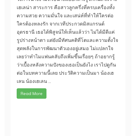
เฮเลน่า สาระการ คือสาวลูกครึ่งที่ครบเครื่องทั้ง
ความสวย ความมั่นใจ และเสน่ห์ที่ทำให้ใครต่อ
ใครต้องหลงรัก จากเวทีประกวดมิสแกรนด์
อุดรธานี เธอได้พิสูจน์ให้เห็นแล้วว่า ไม่ได้มีดีแค่
รูปร่างหน้าตา แต่ยังมีทัศนคติที่โตและความตั้งใจ
สุดพลังในการพัฒนาตัวเองอยู่เสมอ ไม่แปลกใจ
เลยว่าทำไมแฟนคลับถึงเพิ่มขึ้นเรื่อยๆ ถ้าอยากรู้
ว่าเบื้องหลังความปังของเธอเป็นยังไง เราไปดูกัน
ต่อในบทความนี้เลย ประวัติความเป็นมา น้องเฮ
เลน น้องเฮเลน ...
Read More