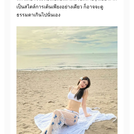
เป็นสไตล์การเต้นเพียงอย่างเดียว ก็อาจจะดู
ธรรมดาเกินไปนั่นเอง