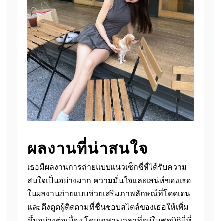
ผลงานที่น่าสนใจ
เธอมีผลงานการถ่ายแบบแนวเซ็กซี่ที่ได้รับความ
สนใจเป็นอย่างมาก ความมั่นใจและเสน่ห์ของเธอ
ในผลงานถ่ายแบบช่วยเสริมภาพลักษณ์ที่โดดเด่น
และดึงดูดผู้ติดตามที่ชื่นชอบสไตล์ของเธอให้เพิ่ม
ขึ้นอย่างต่อเนื่อง โดยเฉพาะเวลาที่อยู่ในชุดบิกินี่ที่