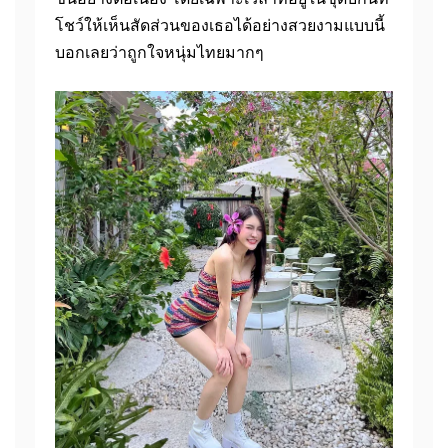
โชว์ให้เห็นสัดส่วนของเธอได้อย่างสวยงามแบบนี้
บอกเลยว่าถูกใจหนุ่มไทยมากๆ