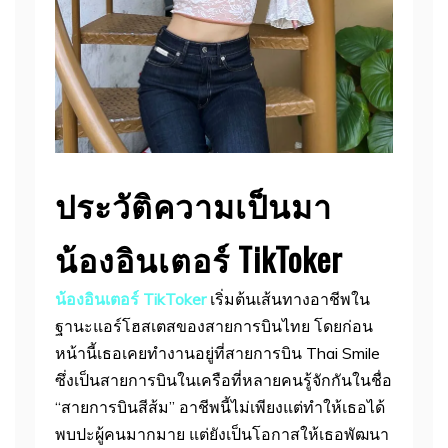
ประวัติความเป็นมา
น้องอินเตอร์ TikToker
น้องอินเตอร์ TikToker
เริ่มต้นเส้นทางอาชีพใน
ฐานะแอร์โฮสเตสของสายการบินไทย โดยก่อน
หน้านี้เธอเคยทำงานอยู่ที่สายการบิน Thai Smile
ซึ่งเป็นสายการบินในเครือที่หลายคนรู้จักกันในชื่อ
“สายการบินสีส้ม” อาชีพนี้ไม่เพียงแต่ทำให้เธอได้
พบปะผู้คนมากมาย แต่ยังเป็นโอกาสให้เธอพัฒนา