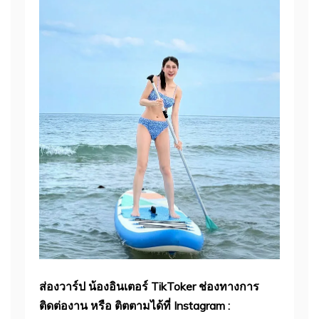
ส่องวาร์ป น้องอินเตอร์ TikToker
ช่องทางการ
ติดต่องาน หรือ ติตตามได้ที่
Instagram :