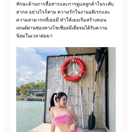
ทักษะด้านการสื่อสารและการดูแลลูกค้าในระดับ
สากล อย่างไรก็ตาม ความรักในงานอดิเรกและ
ความสามารถที่เธอมี ทำให้เธอเริ่มสร้างคอน
เทนต์ผ่านช่องทางโซเชียลมีเดียจนได้รับความ
นิยมในเวลาต่อมา