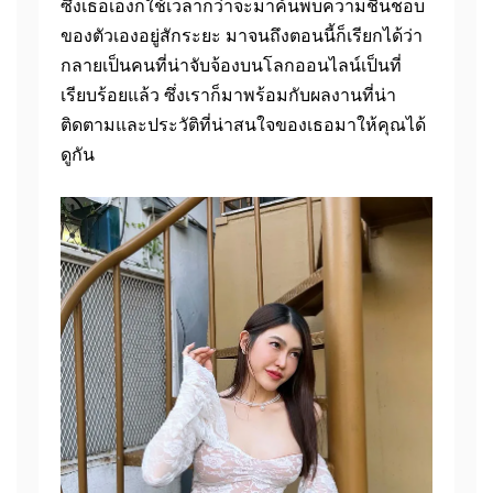
ซึ่งเธอเองก็ใช้เวลากว่าจะมาค้นพบความชื่นชอบ
ของตัวเองอยู่สักระยะ มาจนถึงตอนนี้ก็เรียกได้ว่า
กลายเป็นคนที่น่าจับจ้องบนโลกออนไลน์เป็นที่
เรียบร้อยแล้ว ซึ่งเราก็มาพร้อมกับผลงานที่น่า
ติดตามและประวัติที่น่าสนใจของเธอมาให้คุณได้
ดูกัน