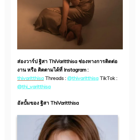
ส่องวาร์ป ฐิสา ThiVaritthisa
ช่องทางการติดต่อ
งาน หรือ ติตตามได้ที่
Instagram :
thivaritthisa
Threads :
@thivaritthisa
TikTok :
@thi_varitthisa
อัลบั้มของ ฐิสา ThiVaritthisa