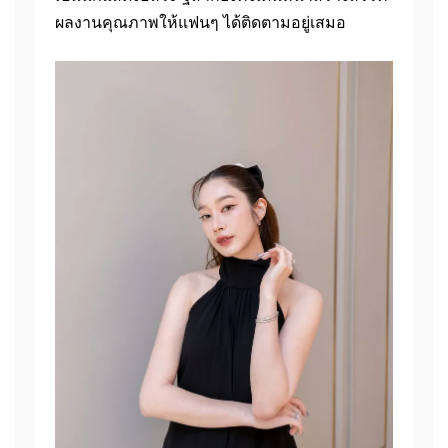
ผลงานคุณภาพให้แฟนๆ ได้ติดตามอยู่เสมอ